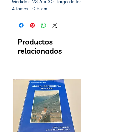
Medidas: 23.5 x 30. Largo de los
4 tomos 10.5 cm.
Productos
relacionados