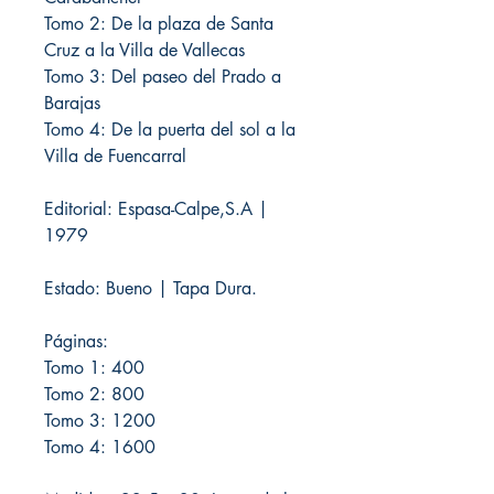
Tomo 2: De la plaza de Santa
Cruz a la Villa de Vallecas
Tomo 3: Del paseo del Prado a
Barajas
Tomo 4: De la puerta del sol a la
Villa de Fuencarral
Editorial: Espasa-Calpe,S.A |
1979
Estado: Bueno | Tapa Dura.
Páginas:
Tomo 1: 400
Tomo 2: 800
Tomo 3: 1200
Tomo 4: 1600