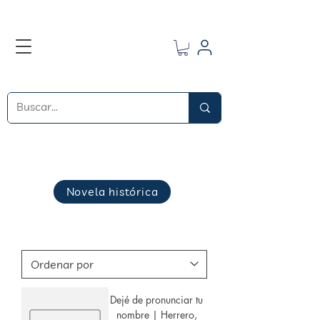
Novela histórica
Dejé de pronunciar tu
nombre | Herrero,