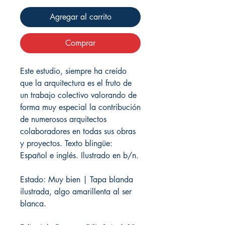
Agregar al carrito
Comprar
Este estudio, siempre ha creído
que la arquitectura es el fruto de
un trabajo colectivo valorando de
forma muy especial la contribución
de numerosos arquitectos
colaboradores en todas sus obras
y proyectos. Texto blingüe:
Español e inglés. Ilustrado en b/n.
Estado: Muy bien | Tapa blanda
ilustrada, algo amarillenta al ser
blanca.