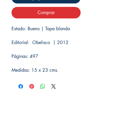
Comprar
Estado: Bueno | Tapa blanda
Editorial: Obelisco | 2012
Páginas: 497
Medidas: 15 x 23 cms.