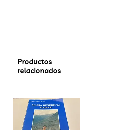
Productos
relacionados