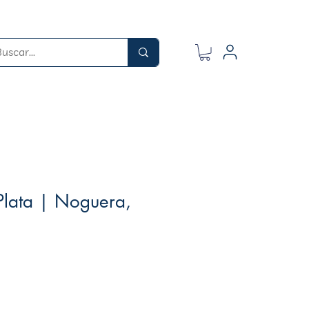
Plata | Noguera,