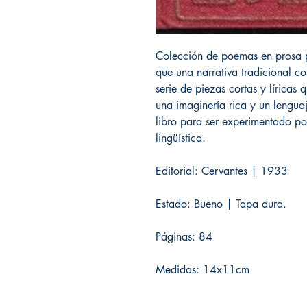
Colección de poemas en prosa 
que una narrativa tradicional co
serie de piezas cortas y líricas
una imaginería rica y un lengua
libro para ser experimentado por
lingüística.
Editorial: Cervantes | 1933
Estado: Bueno | Tapa dura.
Páginas: 84
Medidas: 14x11cm