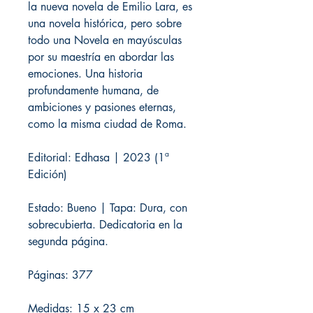
la nueva novela de Emilio Lara, es
una novela histórica, pero sobre
todo una Novela en mayúsculas
por su maestría en abordar las
emociones. Una historia
profundamente humana, de
ambiciones y pasiones eternas,
como la misma ciudad de Roma.
Editorial: Edhasa | 2023 (1ª
Edición)
Estado: Bueno | Tapa: Dura, con
sobrecubierta. Dedicatoria en la
segunda página.
Páginas: 377
Medidas: 15 x 23 cm