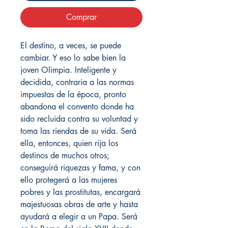
Comprar
El destino, a veces, se puede
cambiar. Y eso lo sabe bien la
joven Olimpia. Inteligente y
decidida, contraria a las normas
impuestas de la época, pronto
abandona el convento donde ha
sido recluida contra su voluntad y
toma las riendas de su vida. Será
ella, entonces, quien rija los
destinos de muchos otros;
conseguirá riquezas y fama, y con
ello protegerá a las mujeres
pobres y las prostitutas, encargará
majestuosas obras de arte y hasta
ayudará a elegir a un Papa. Será