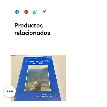
Productos
relacionados