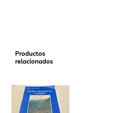
Productos
relacionados