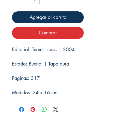
Agregar al carrito
Comprar
Editorial: Turner Libros | 2004
Estado: Bueno | Tapa dura
Páginas: 317
Medidas: 24 x 16 cm