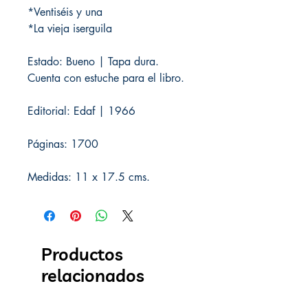
*Ventiséis y una
*La vieja iserguila
Estado: Bueno | Tapa dura.
Cuenta con estuche para el libro.
Editorial: Edaf | 1966
Páginas: 1700
Medidas: 11 x 17.5 cms.
Productos
relacionados