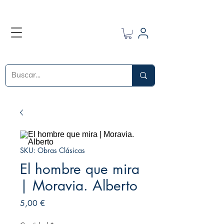
SKU: Obras Clásicas
El hombre que mira
| Moravia. Alberto
Precio
5,00 €