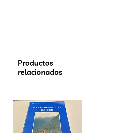
Productos
relacionados