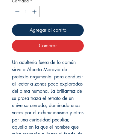
Cantidad
*
Agregar al carrito
Comprar
Un adulterio fuera de lo común
sirve a Alberto Moravia de
pretexto argumental para conducir
al lector a zonas poco exploradas
del alma humana. La brillantez de
su prosa traza el retrato de un
universo cerrado, dominado unas
veces por el exhibicionismo y otras
por una curiosidad peculiar,
aquella en la que el hombre que