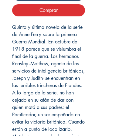
Comprar
Quinta y última novela de la serie
de Anne Perry sobre la primera
Guerra Mundial. En octubre de
1918 parece que se vislumbra el
ﬁnal de la guerra. Los hermanos
Reavley -Matthew, agente de los
servicios de inteligencia británicos,
Joseph y Judith- se encuentran en
las terribles trincheras de Flandes.
A lo largo de la serie, no han
cejado en su afán de dar con
quien mató a sus padres: el
Paciﬁcador, un ser empeñado en
evitar la victoria británica. Cuando
están a punto de localizarlo,