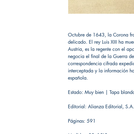
Octubre de 1643, la Corona f
delicado. El rey Luis XIII ha mu
Austria, es la regente con el a
negocia el final de la Guerra de
correspondencia cifrada expedi
interceptada y la información 
española.
Estado: Muy bien | Tapa blanda
Editorial: Alianza Editorial, S.
Páginas: 591