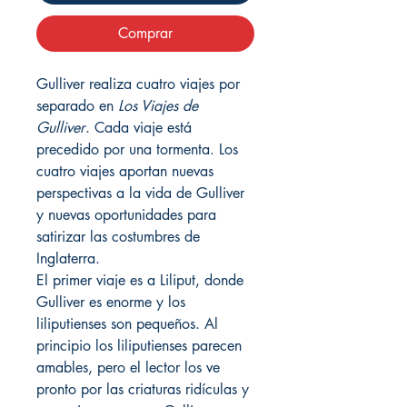
Comprar
Gulliver realiza cuatro viajes por
separado en
Los Viajes de
Gulliver
. Cada viaje está
precedido por una tormenta. Los
cuatro viajes aportan nuevas
perspectivas a la vida de Gulliver
y nuevas oportunidades para
satirizar las costumbres de
Inglaterra.
El primer viaje es a Liliput, donde
Gulliver es enorme y los
liliputienses son pequeños. Al
principio los liliputienses parecen
amables, pero el lector los ve
pronto por las criaturas ridículas y