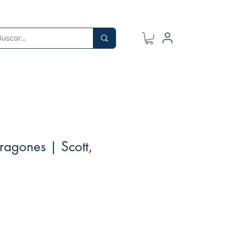
ragones | Scott,