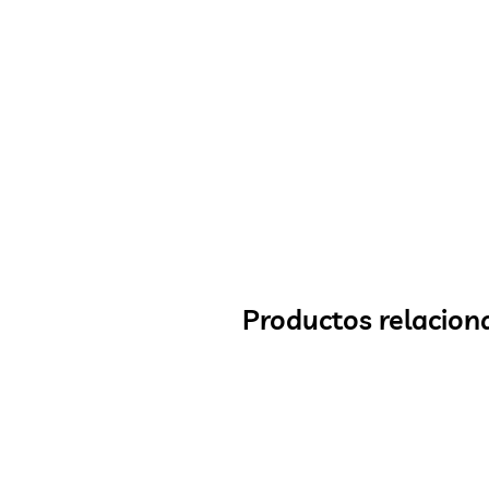
Productos relacion