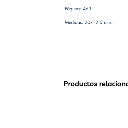
Páginas: 463
Medidas: 20x12'5 cms.
Productos relacion