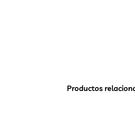
Productos relacion