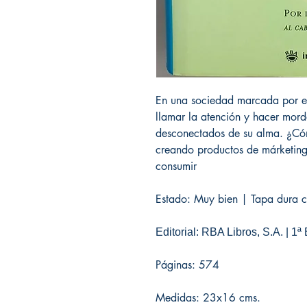
En una sociedad marcada por el
llamar la atención y hacer mord
desconectados de su alma. ¿Có
creando productos de márketing
consumir
Estado: Muy bien | Tapa dura co
Editorial: RBA Libros, S.A. | 1ª
Páginas: 574
Medidas: 23x16 cms.