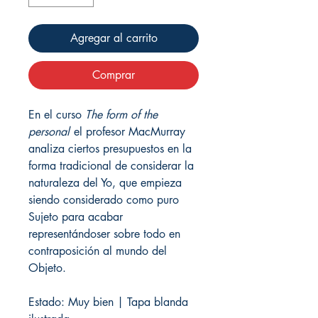
Agregar al carrito
Comprar
En el curso
The form of the
personal
el profesor MacMurray
analiza ciertos presupuestos en la
forma tradicional de considerar la
naturaleza del Yo, que empieza
siendo considerado como puro
Sujeto para acabar
representándoser sobre todo en
contraposición al mundo del
Objeto.
Estado: Muy bien | Tapa blanda