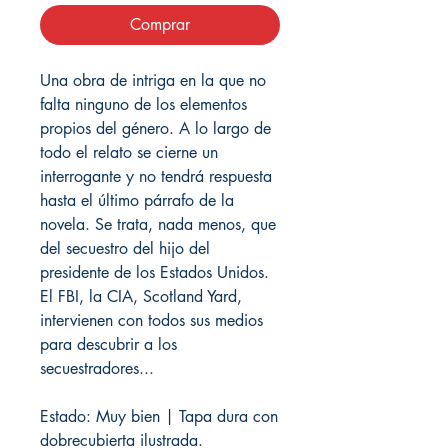
Comprar
Una obra de intriga en la que no
falta ninguno de los elementos
propios del género. A lo largo de
todo el relato se cierne un
interrogante y no tendrá respuesta
hasta el último párrafo de la
novela. Se trata, nada menos, que
del secuestro del hijo del
presidente de los Estados Unidos.
El FBI, la CIA, Scotland Yard,
intervienen con todos sus medios
para descubrir a los
secuestradores...
Estado: Muy bien | Tapa dura con
dobrecubierta ilustrada.