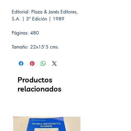
Editorial: Plaza & Janés Editores,
S.A. | 3ª Edición | 1989
Páginas: 480
Tamaño: 22x15'5 cms.
Productos
relacionados