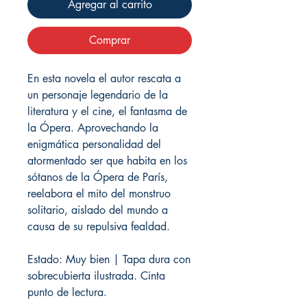
Agregar al carrito
Comprar
En esta novela el autor rescata a
un personaje legendario de la
literatura y el cine, el fantasma de
la Ópera. Aprovechando la
enigmática personalidad del
atormentado ser que habita en los
sótanos de la Ópera de París,
reelabora el mito del monstruo
solitario, aislado del mundo a
causa de su repulsiva fealdad.
Estado: Muy bien | Tapa dura con
sobrecubierta ilustrada. Cinta
punto de lectura.