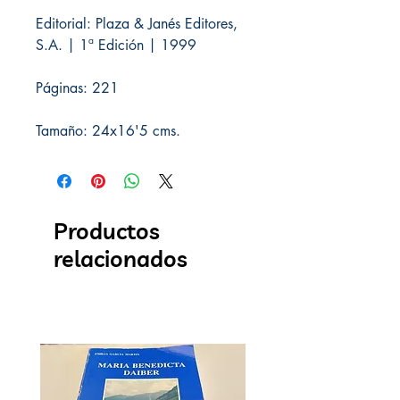
Editorial: Plaza & Janés Editores,
S.A. | 1ª Edición | 1999
Páginas: 221
Tamaño: 24x16'5 cms.
Productos
relacionados