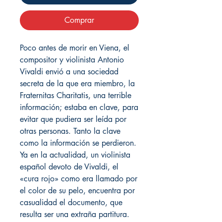
Comprar
Poco antes de morir en Viena, el
compositor y violinista Antonio
Vivaldi envió a una sociedad
secreta de la que era miembro, la
Fraternitas Charitatis, una terrible
información; estaba en clave, para
evitar que pudiera ser leída por
otras personas. Tanto la clave
como la información se perdieron.
Ya en la actualidad, un violinista
español devoto de Vivaldi, el
«cura rojo» como era llamado por
el color de su pelo, encuentra por
casualidad el documento, que
resulta ser una extraña partitura.