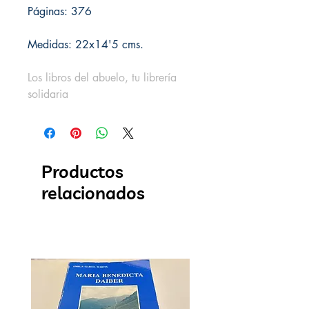
Páginas: 376
Medidas: 22x14'5 cms.
Los libros del abuelo, tu librería
solidaria
Productos
relacionados