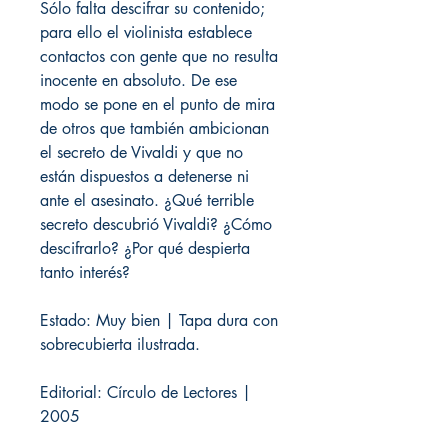
Sólo falta descifrar su contenido;
para ello el violinista establece
contactos con gente que no resulta
inocente en absoluto. De ese
modo se pone en el punto de mira
de otros que también ambicionan
el secreto de Vivaldi y que no
están dispuestos a detenerse ni
ante el asesinato. ¿Qué terrible
secreto descubrió Vivaldi? ¿Cómo
descifrarlo? ¿Por qué despierta
tanto interés?
Estado: Muy bien | Tapa dura con
sobrecubierta ilustrada.
Editorial: Círculo de Lectores |
2005