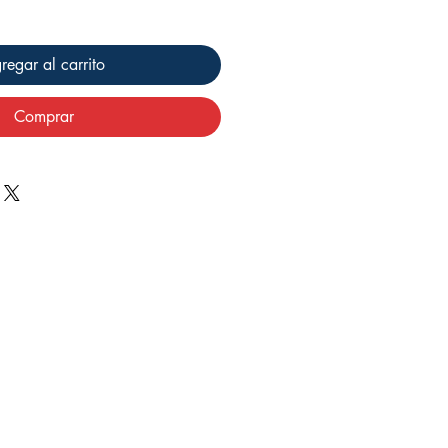
regar al carrito
Comprar