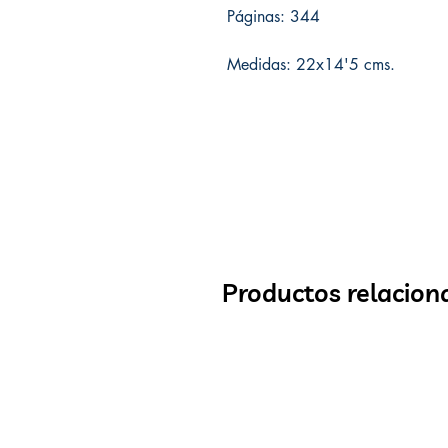
Páginas: 344
Medidas: 22x14'5 cms.
Productos relacion