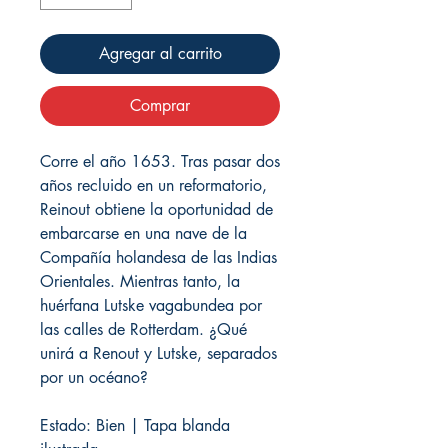
Agregar al carrito
Comprar
Corre el año 1653. Tras pasar dos
años recluido en un reformatorio,
Reinout obtiene la oportunidad de
embarcarse en una nave de la
Compañía holandesa de las Indias
Orientales. Mientras tanto, la
huérfana Lutske vagabundea por
las calles de Rotterdam. ¿Qué
unirá a Renout y Lutske, separados
por un océano?
Estado: Bien | Tapa blanda