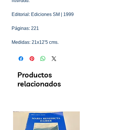
ilustrada.
Editorial: Ediciones SM | 1999
Páginas: 221
Medidas: 21x12'5 cms.
Productos
relacionados