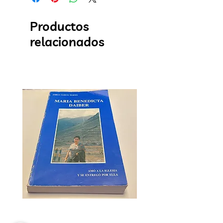
Productos
relacionados