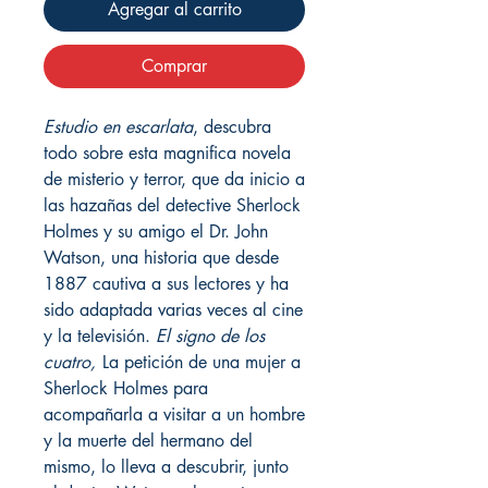
Agregar al carrito
Comprar
Estudio en escarlata
, descubra
todo sobre esta magnifica novela
de misterio y terror, que da inicio a
las hazañas del detective Sherlock
Holmes y su amigo el Dr. John
Watson, una historia que desde
1887 cautiva a sus lectores y ha
sido adaptada varias veces al cine
y la televisión.
El signo de los
cuatro,
La petición de una mujer a
Sherlock Holmes para
acompañarla a visitar a un hombre
y la muerte del hermano del
mismo, lo lleva a descubrir, junto