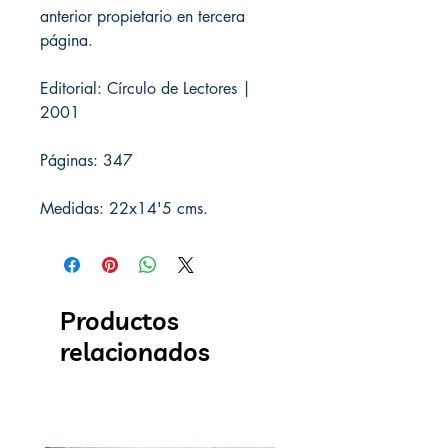
anterior propietario en tercera
página.
Editorial: Círculo de Lectores |
2001
Páginas: 347
Medidas: 22x14'5 cms.
Productos
relacionados