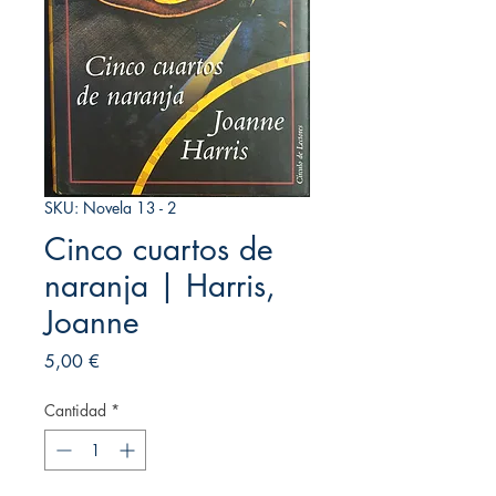
SKU: Novela 13 - 2
Cinco cuartos de
naranja | Harris,
Joanne
Precio
5,00 €
Cantidad
*