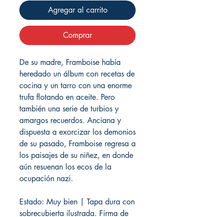
Agregar al carrito
Comprar
De su madre, Framboise había
heredado un álbum con recetas de
cocina y un tarro con una enorme
trufa flotando en aceite. Pero
también una serie de turbios y
amargos recuerdos. Anciana y
dispuesta a exorcizar los demonios
de su pasado, Framboise regresa a
los paisajes de su niñez, en donde
aún resuenan los ecos de la
ocupación nazi.
Estado: Muy bien | Tapa dura con
sobrecubierta ilustrada. Firma de