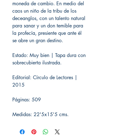
moneda de cambio. En medio del
caos un niño de la tribu de los
deceanglos, con un talento natural
para sanar y un don temible para
la profecía, presiente que ante él
se abre un gran destino.
Estado: Muy bien | Tapa dura con
sobrecubierta ilustrada.
Editorial: Círculo de Lectores |
2015
Páginas: 509
Medidas: 22'5x15'5 cms.