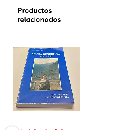
Productos
relacionados