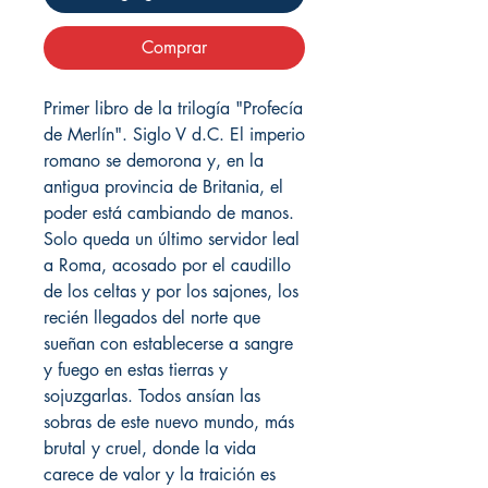
Comprar
Primer libro de la trilogía "Profecía
de Merlín". Siglo V d.C. El imperio
romano se demorona y, en la
antigua provincia de Britania, el
poder está cambiando de manos.
Solo queda un último servidor leal
a Roma, acosado por el caudillo
de los celtas y por los sajones, los
recién llegados del norte que
sueñan con establecerse a sangre
y fuego en estas tierras y
sojuzgarlas. Todos ansían las
sobras de este nuevo mundo, más
brutal y cruel, donde la vida
carece de valor y la traición es