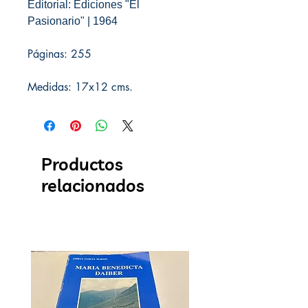
Editorial: Ediciones "El
Pasionario" | 1964
Páginas: 255
Medidas: 17x12 cms.
Productos
relacionados