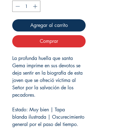
Agregar al carrito
Comprar
La profunda huella que santa
Gema imprime en sus devotos se
deja sentir en la biografía de esta
joven que se ofreció víctima al
Señor por la salvación de los
pecadores.
Estado: Muy bien | Tapa
blanda ilustrada | Oscurecimiento
general por el paso del tiempo.