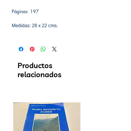
Páginas: 197
Medidas: 28 x 22 cms.
Productos
relacionados