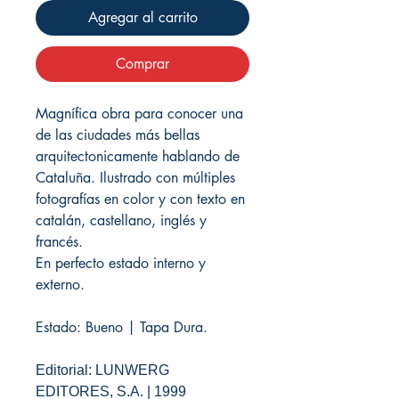
Agregar al carrito
Comprar
Magnífica obra para conocer una
de las ciudades más bellas
arquitectonicamente hablando de
Cataluña. Ilustrado con múltiples
fotografías en color y con texto en
catalán, castellano, inglés y
francés.
En perfecto estado interno y
externo.
Estado: Bueno | Tapa Dura.
Editorial: LUNWERG
EDITORES, S.A. | 1999