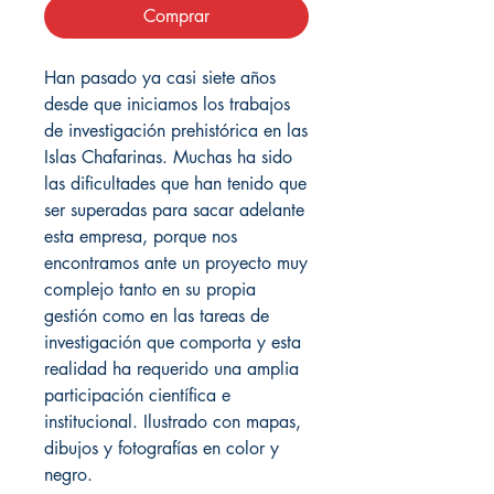
Comprar
Han pasado ya casi siete años
desde que iniciamos los trabajos
de investigación prehistórica en las
Islas Chafarinas. Muchas ha sido
las dificultades que han tenido que
ser superadas para sacar adelante
esta empresa, porque nos
encontramos ante un proyecto muy
complejo tanto en su propia
gestión como en las tareas de
investigación que comporta y esta
realidad ha requerido una amplia
participación científica e
institucional. Ilustrado con mapas,
dibujos y fotografías en color y
negro.