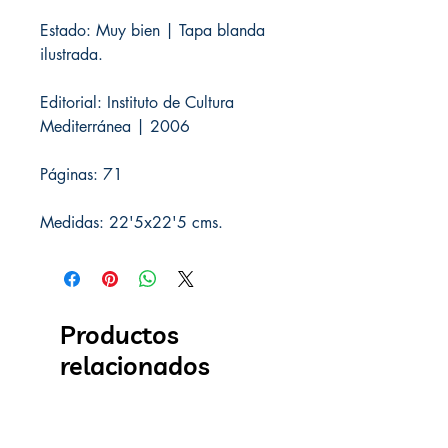
Estado: Muy bien | Tapa blanda
ilustrada.
Editorial: Instituto de Cultura
Mediterránea | 2006
Páginas: 71
Medidas: 22'5x22'5 cms.
Productos
relacionados