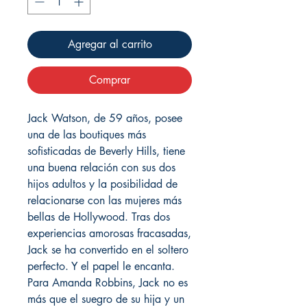
Agregar al carrito
Comprar
Jack Watson, de 59 años, posee
una de las boutiques más
sofisticadas de Beverly Hills, tiene
una buena relación con sus dos
hijos adultos y la posibilidad de
relacionarse con las mujeres más
bellas de Hollywood. Tras dos
experiencias amorosas fracasadas,
Jack se ha convertido en el soltero
perfecto. Y el papel le encanta.
Para Amanda Robbins, Jack no es
más que el suegro de su hija y un