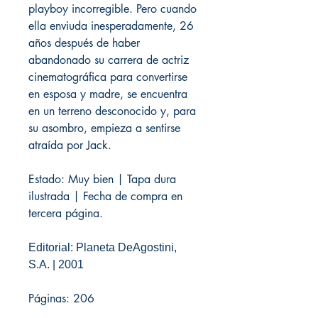
playboy incorregible. Pero cuando
ella enviuda inesperadamente, 26
años después de haber
abandonado su carrera de actriz
cinematográfica para convertirse
en esposa y madre, se encuentra
en un terreno desconocido y, para
su asombro, empieza a sentirse
atraída por Jack.
Estado: Muy bien | Tapa dura
ilustrada | Fecha de compra en
tercera página.
Editorial: Planeta DeAgostini,
S.A. | 2001
Páginas: 206