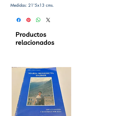
Medidas: 21'5x13 cms.
Productos
relacionados