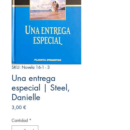
SKU: Novela 16-1 - 3
Una entrega
especial | Steel,
Danielle
Precio
3,00 €
Cantidad
*