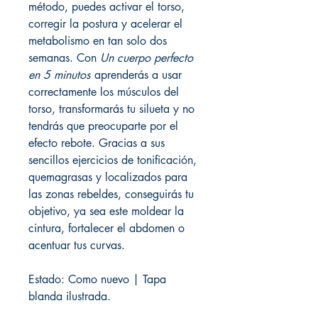
método, puedes activar el torso,
corregir la postura y acelerar el
metabolismo en tan solo dos
semanas. Con
Un cuerpo perfecto
en 5 minutos
aprenderás a usar
correctamente los músculos del
torso, transformarás tu silueta y no
tendrás que preocuparte por el
efecto rebote. Gracias a sus
sencillos ejercicios de tonificación,
quemagrasas y localizados para
las zonas rebeldes, conseguirás tu
objetivo, ya sea este moldear la
cintura, fortalecer el abdomen o
acentuar tus curvas.
Estado: Como nuevo | Tapa
blanda ilustrada.