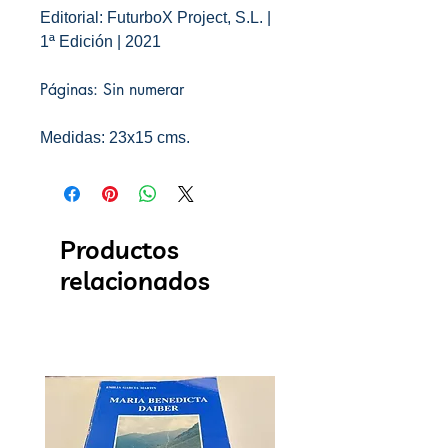
Editorial: FuturboX Project, S.L. |
1ª Edición | 2021
Páginas: Sin numerar
Medidas: 23x15 cms.
Productos
relacionados