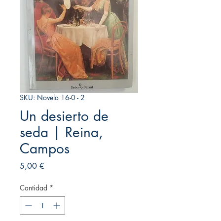
SKU: Novela 16-0 - 2
Un desierto de
seda | Reina,
Campos
Precio
5,00 €
Cantidad
*