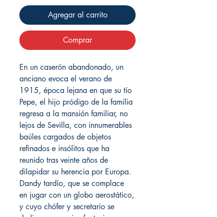
Agregar al carrito
Comprar
En un caserón abandonado, un
anciano evoca el verano de
1915, época lejana en que su tío
Pepe, el hijo pródigo de la familia
regresa a la mansión familiar, no
lejos de Sevilla, con innumerables
baúles cargados de objetos
refinados e insólitos que ha
reunido tras veinte años de
dilapidar su herencia por Europa.
Dandy tardío, que se complace
en jugar con un globo aerostático,
y cuyo chófer y secretario se