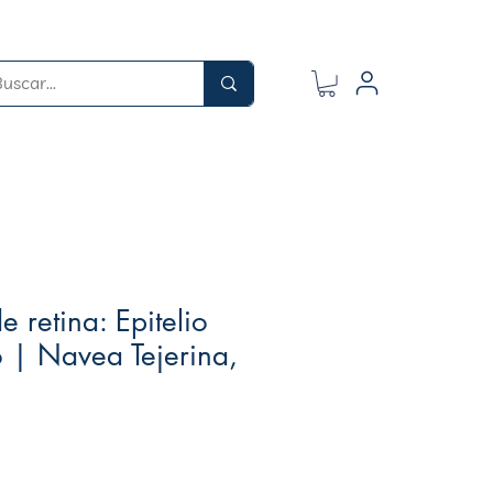
e retina: Epitelio
 | Navea Tejerina,