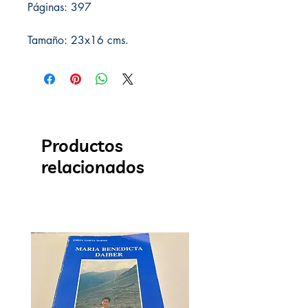
Páginas: 397
Tamaño: 23x16 cms.
Productos
relacionados