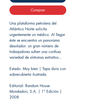
Comprar
Una plataforma petrolera del
Atlántico Norte solicita
urgentemente un médico. Al llegar
éste se encuentra un panorama
desolador: un gran número de
trabajadores sufren una confusa
variedad de síntomas extraños...
Estado: Muy bien | Tapa dura con
sobrecubierta ilustrada.
Editorial: Random House
Mondadori, S.A. | 1ª Edición |
2008