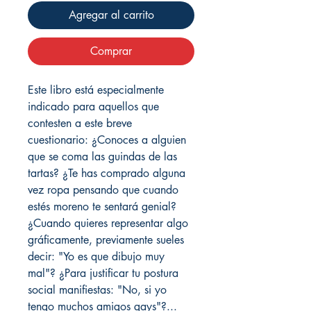
Agregar al carrito
Comprar
Este libro está especialmente
indicado para aquellos que
contesten a este breve
cuestionario: ¿Conoces a alguien
que se coma las guindas de las
tartas? ¿Te has comprado alguna
vez ropa pensando que cuando
estés moreno te sentará genial?
¿Cuando quieres representar algo
gráficamente, previamente sueles
decir: "Yo es que dibujo muy
mal"? ¿Para justificar tu postura
social manifiestas: "No, si yo
tengo muchos amigos gays"?...