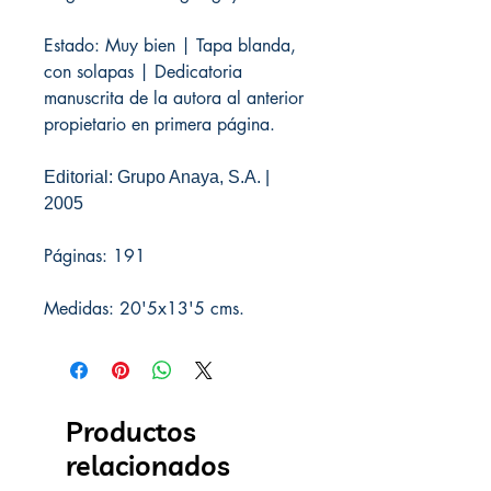
Estado: Muy bien | Tapa blanda,
con solapas | Dedicatoria
manuscrita de la autora al anterior
propietario en primera página.
Editorial: Grupo Anaya, S.A. |
2005
Páginas: 191
Medidas: 20'5x13'5 cms.
Productos
relacionados