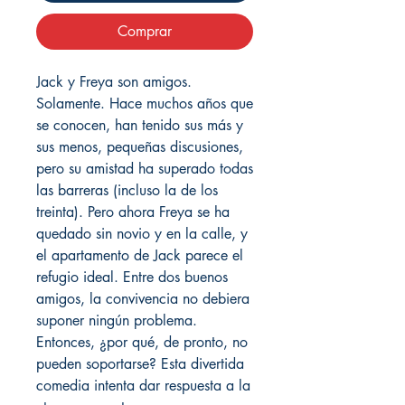
Comprar
Jack y Freya son amigos.
Solamente. Hace muchos años que
se conocen, han tenido sus más y
sus menos, pequeñas discusiones,
pero su amistad ha superado todas
las barreras (incluso la de los
treinta). Pero ahora Freya se ha
quedado sin novio y en la calle, y
el apartamento de Jack parece el
refugio ideal. Entre dos buenos
amigos, la convivencia no debiera
suponer ningún problema.
Entonces, ¿por qué, de pronto, no
pueden soportarse? Esta divertida
comedia intenta dar respuesta a la