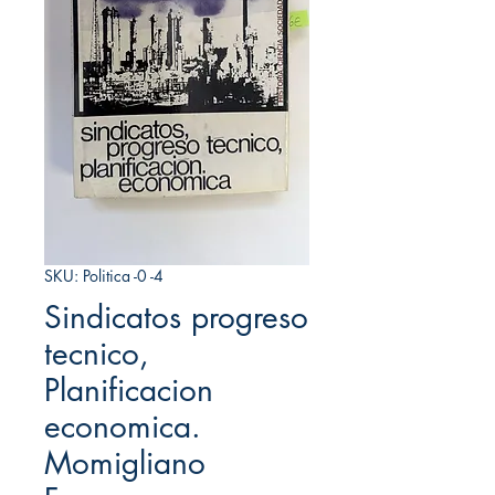
SKU: Politica -0 -4
Sindicatos progreso
tecnico,
Planificacion
economica.
Momigliano