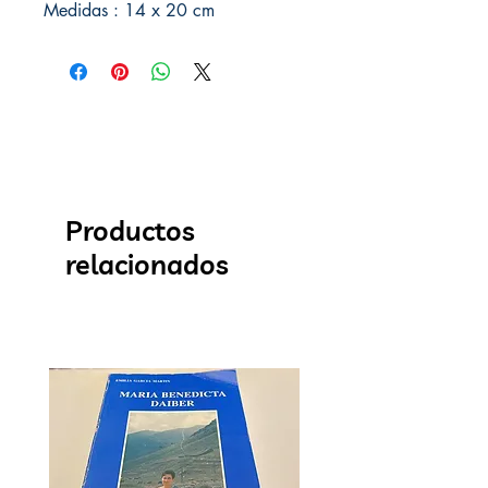
Medidas : 14 x 20 cm
Productos
relacionados