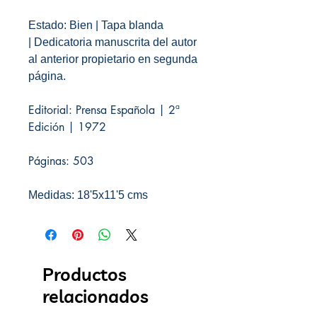
Estado: Bien | Tapa blanda
| Dedicatoria manuscrita del autor
al anterior propietario en segunda
página.
Editorial: Prensa Española | 2ª
Edición | 1972
Páginas: 503
Medidas: 18'5x11'5 cms
Productos
relacionados