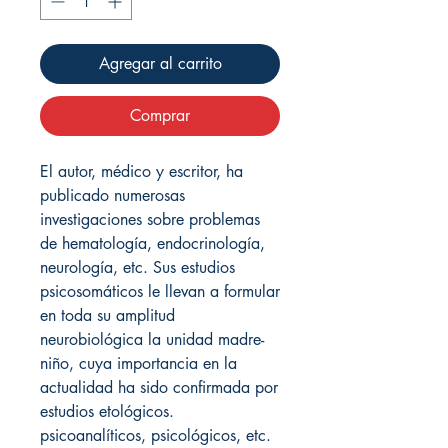
Agregar al carrito
Comprar
El autor, médico y escritor, ha
publicado numerosas
investigaciones sobre problemas
de hematología, endocrinología,
neurología, etc. Sus estudios
psicosomáticos le llevan a formular
en toda su amplitud
neurobiológica la unidad madre-
niño, cuya importancia en la
actualidad ha sido confirmada por
estudios etológicos.
psicoanalíticos, psicológicos, etc.