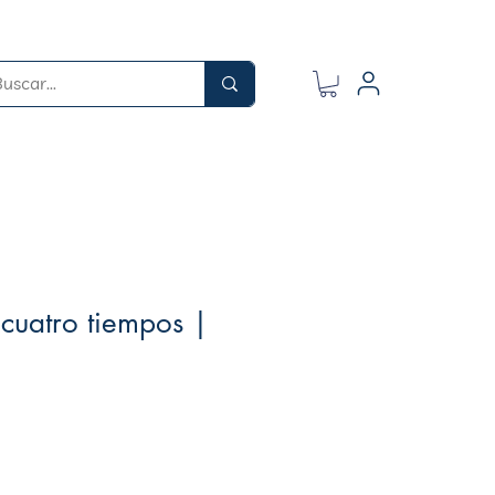
cuatro tiempos |