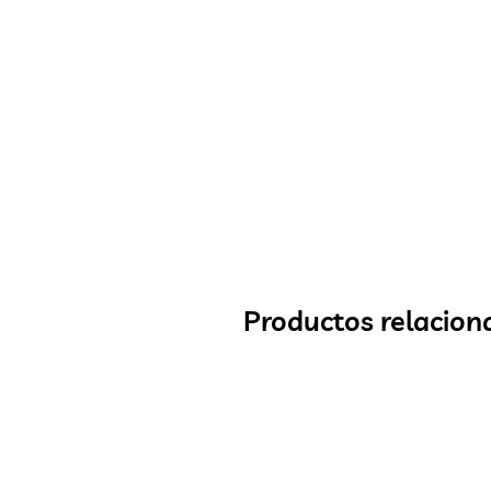
Productos relacion