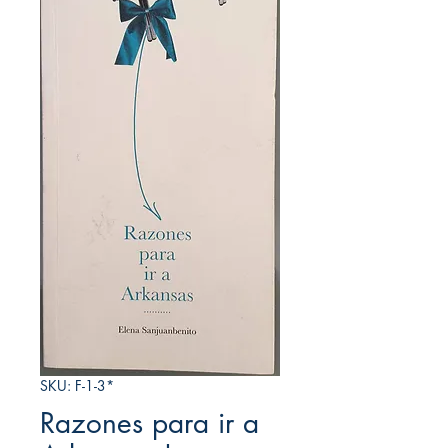
SKU: F-1-3*
Razones para ir a