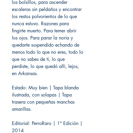
los bolsillos, para ascender
escaleras sin peldaños y encontrar
los restos polvorientos de lo que
nunca estuvo. Razones para
fingirte muerto. Para temer abrir
los ojos. Para parar la noria y
quedarte suspendido echando de
menos todo lo que no eres, todo lo
que no sabes de ti, lo que
perdiste, lo que quedó allí, lejos,
en Arkansas.
Estado: Muy bien | Tapa blanda
ilustrada, con solapas | Tapa
trasera con pequeñas manchas
amarillas.
Editorial: PerroRaro | 1ª Edición |
2014