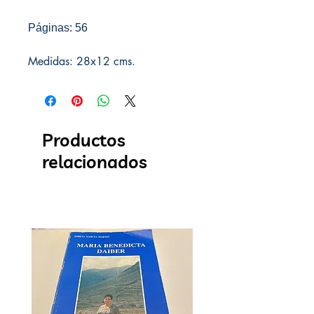
Páginas: 56
Medidas: 28x12 cms.
Productos
relacionados