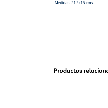
Medidas: 21'5x15 cms.
Productos relacion