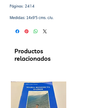
Páginas: 2414
Medidas: 14x9'5 cms. c/u.
Productos
relacionados