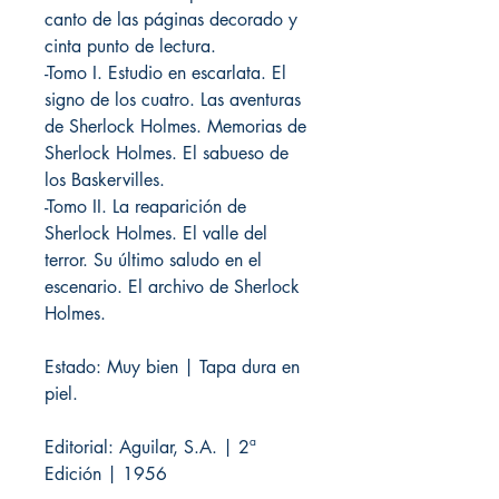
canto de las páginas decorado y
cinta punto de lectura.
-Tomo I. Estudio en escarlata. El
signo de los cuatro. Las aventuras
de Sherlock Holmes. Memorias de
Sherlock Holmes. El sabueso de
los Baskervilles.
-Tomo II. La reaparición de
Sherlock Holmes. El valle del
terror. Su último saludo en el
escenario. El archivo de Sherlock
Holmes.
Estado: Muy bien | Tapa dura en
piel.
Editorial: Aguilar, S.A. | 2ª
Edición | 1956