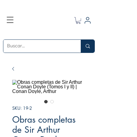
SKU: 19-2
Obras completas
de Sir Arthur