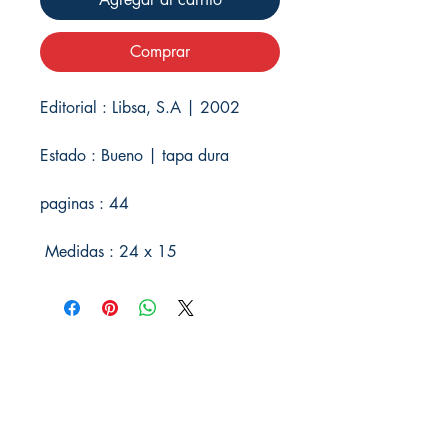
Comprar
Editorial : Libsa, S.A | 2002
Estado : Bueno | tapa dura
paginas : 44
Medidas : 24 x 15