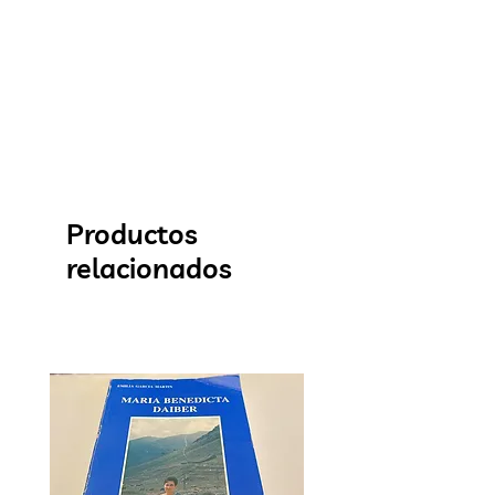
Productos
relacionados