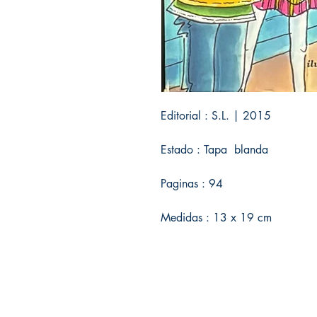
Editorial : S.L. | 2015
Estado : Tapa blanda
Paginas : 94
Medidas : 13 x 19 cm