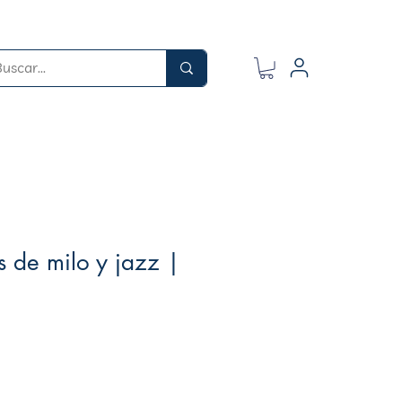
s de milo y jazz |