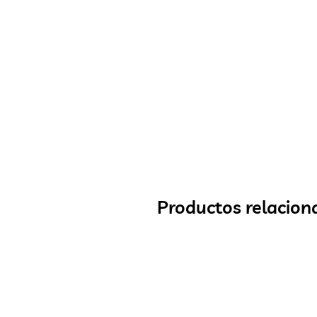
Productos relacion