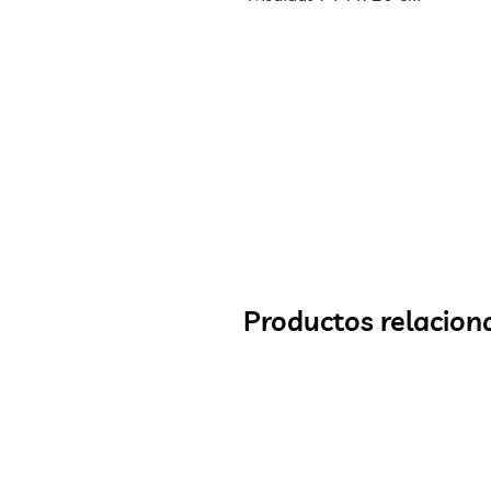
Productos relacion