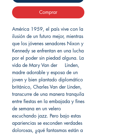
Comprar
América 1959, el país vive con la
ilusión de un futuro mejor, mientras
que los jóvenes senadores Nixon y
Kennedy se enfrentan en una lucha
por el poder sin piedad alguna. La
vida de Mary Van der Linden,
madre adorable y esposa de un
joven y bien plantado diplomático
británico, Charles Van der Linden,
transcurre de una manera tranquila
entre fiestas en la embajada y fines
de semana en un velero
escuchando jazz. Pero bajo estas
apariencias se esconden verdades
dolorosas, ¿qué fantasmas están a