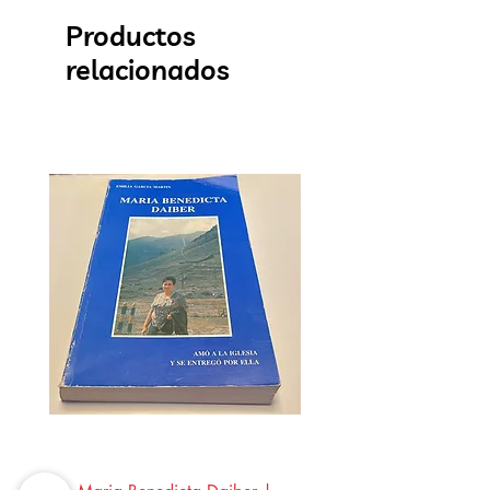
Productos
relacionados