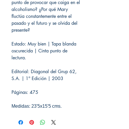
punto de provocar que caiga en el
alcoholismo? ¿Por qué Mary
fluctúa constantemente entre el
pasado y el futuro y se olvida del
presente?
Estado: Muy bien | Tapa blanda
oscurecida | Cinta punto de
lectura.
Editorial: Diagonal del Grup 62,
S.A. | 1ª Edición | 2003
Páginas: 475
Medidas: 23'5x15'5 cms.