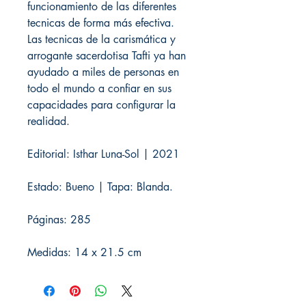
funcionamiento de las diferentes
tecnicas de forma más efectiva.
Las tecnicas de la carismática y
arrogante sacerdotisa Tafti ya han
ayudado a miles de personas en
todo el mundo a confiar en sus
capacidades para configurar la
realidad.
Editorial: Isthar Luna-Sol | 2021
Estado: Bueno | Tapa: Blanda.
Páginas: 285
Medidas: 14 x 21.5 cm