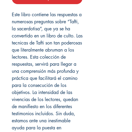
Este libro contiene las respuestas a
numerosas preguntas sobre “Tafti,
la sacerdotisa”, que ya se ha
convertido en un libro de culto. Las
tecnicas de Tafti son tan poderosas
que literalmente abruman a los
lectores. Esta colección de
respuestas, servirá para llegar a
una comprensión más profunda y
práctica que facilitará el camino
para la consecución de los
objetivos. La intensidad de las
vivencias de los lectores, quedan
de manifiesto en los diferentes
testimonios incluidos. Sin duda,
estamos ante una inestimable
ayuda para la puesta en