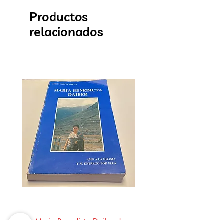
Productos
relacionados