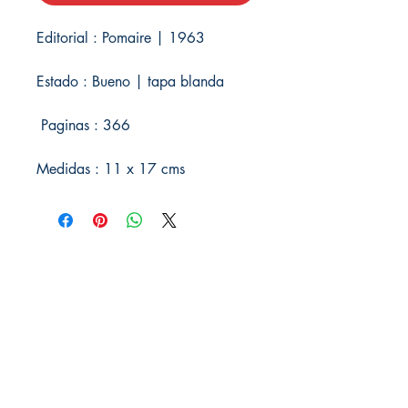
Editorial : Pomaire | 1963
Estado : Bueno | tapa blanda
Paginas : 366
Medidas : 11 x 17 cms