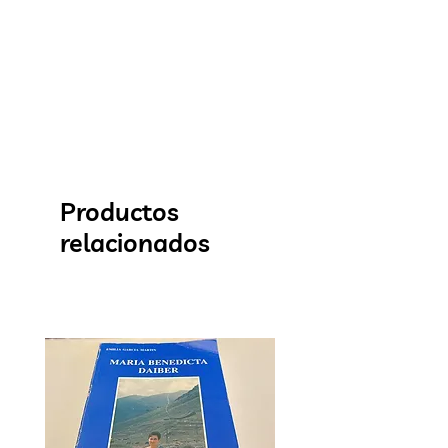
Productos
relacionados