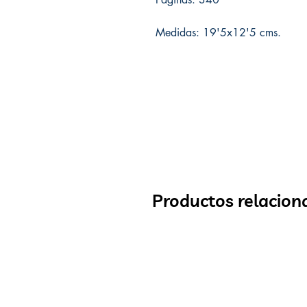
Medidas: 19'5x12'5 cms.
Productos relacion