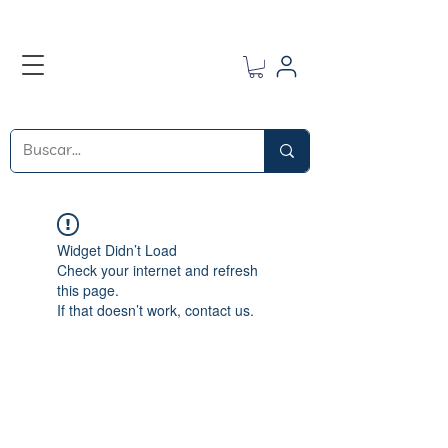
Widget Didn’t Load
Check your internet and refresh
this page.
If that doesn’t work, contact us.