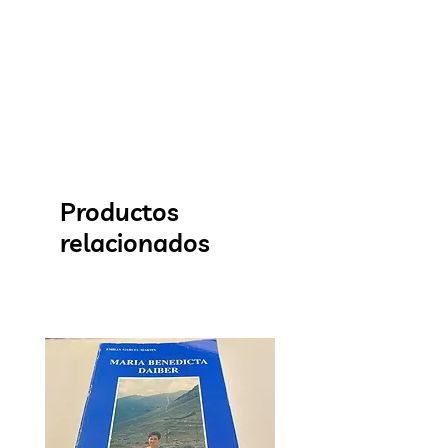
Productos
relacionados