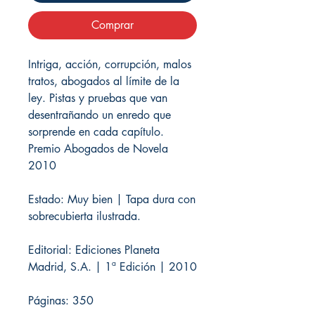
Comprar
Intriga, acción, corrupción, malos
tratos, abogados al límite de la
ley. Pistas y pruebas que van
desentrañando un enredo que
sorprende en cada capítulo.
Premio Abogados de Novela
2010
Estado: Muy bien | Tapa dura con
sobrecubierta ilustrada.
Editorial: Ediciones Planeta
Madrid, S.A. | 1ª Edición | 2010
Páginas: 350