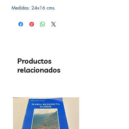
Medidas: 24x16 cms.
Productos
relacionados