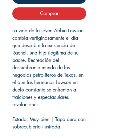
Comprar
La vida de la joven Abbie Lawson
cambia vertiginosamente el día
que descubre la existencia de
Rachel, una hija ilegítima de su
padre. Recreación del
deslumbrante mundo de los
negocios petrolíferos de Texas, en
el que las hermanas Lawson en
duelo constante se enfrentan a
traiciones y espectaculares
revelaciones.
Estado: Muy bien | Tapa dura con
sobrecubierta ilustrada.