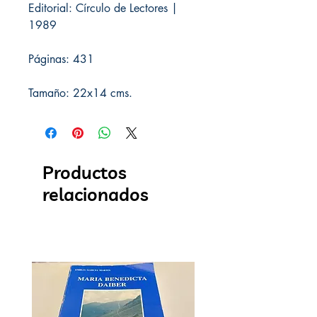
Editorial: Círculo de Lectores |
1989
Páginas: 431
Tamaño: 22x14 cms.
Productos
relacionados